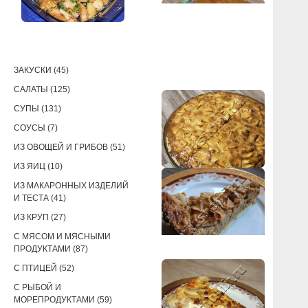
РЕЦЕПТЫ
ЗАКУСКИ (45)
САЛАТЫ (125)
СУПЫ (131)
СОУСЫ (7)
ИЗ ОВОЩЕЙ И ГРИБОВ (51)
ИЗ ЯИЦ (10)
ИЗ МАКАРОННЫХ ИЗДЕЛИЙ
И ТЕСТА (41)
ИЗ КРУП (27)
С МЯСОМ И МЯСНЫМИ
ПРОДУКТАМИ (87)
С ПТИЦЕЙ (52)
С РЫБОЙ И
МОРЕПРОДУКТАМИ (59)