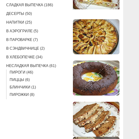
СЛАДКАЯ ВЫПЕЧКА (186)
ДЕСЕРТЫ (50)
НАПИТКИ (25)
В АЭРОГРИЛЕ (5)
В ПАРОВАРКЕ (7)
В СЭНДВИЧНИЦЕ (2)
В ХЛЕБОПЕЧКЕ (34)
НЕСЛАДКАЯ ВЫПЕЧКА (61)
ПИРОГИ (46)
ПИЦЦЫ (6)
БЛИНЧИКИ (1)
ПИРОЖКИ (8)