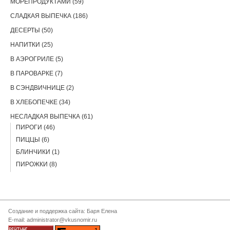
МОРЕПРОДУКТАМИ (59)
СЛАДКАЯ ВЫПЕЧКА (186)
ДЕСЕРТЫ (50)
НАПИТКИ (25)
В АЭРОГРИЛЕ (5)
В ПАРОВАРКЕ (7)
В СЭНДВИЧНИЦЕ (2)
В ХЛЕБОПЕЧКЕ (34)
НЕСЛАДКАЯ ВЫПЕЧКА (61)
ПИРОГИ (46)
ПИЦЦЫ (6)
БЛИНЧИКИ (1)
ПИРОЖКИ (8)
Создание и поддержка сайта: Баря Елена
E-mail: administrator@vkusnomir.ru