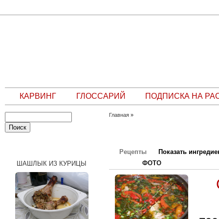
КАРВИНГ
ГЛОССАРИЙ
ПОДПИСКА НА РА
Главная
»
СЛУЧАЙНЫЙ РЕЦЕПТ
Рецепты
Показать ингреди
ФОТО
ШАШЛЫК ИЗ КУРИЦЫ