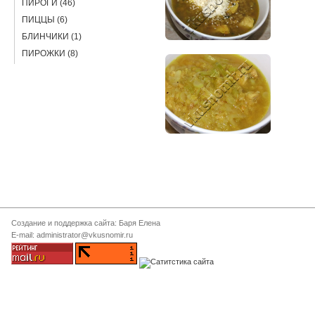
ПИРОГИ (46)
ПИЦЦЫ (6)
БЛИНЧИКИ (1)
ПИРОЖКИ (8)
Создание и поддержка сайта: Баря Елена
E-mail: administrator@vkusnomir.ru