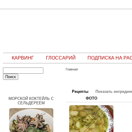
КАРВИНГ
ГЛОССАРИЙ
ПОДПИСКА НА РА
Главная
СЛУЧАЙНЫЙ РЕЦЕПТ
Рецепты
Показать ингреди
ФОТО
МОРСКОЙ КОКТЕЙЛЬ С
СЕЛЬДЕРЕЕМ