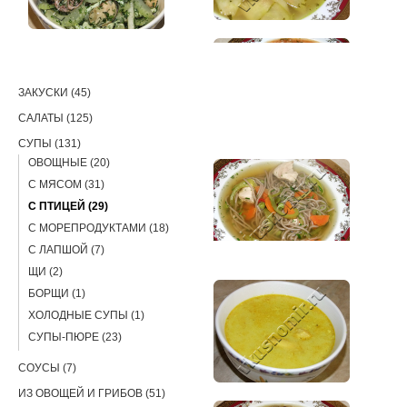
РЕЦЕПТЫ
ЗАКУСКИ (45)
САЛАТЫ (125)
СУПЫ (131)
ОВОЩНЫЕ (20)
С МЯСОМ (31)
С ПТИЦЕЙ (29)
С МОРЕПРОДУКТАМИ (18)
С ЛАПШОЙ (7)
ЩИ (2)
БОРЩИ (1)
ХОЛОДНЫЕ СУПЫ (1)
СУПЫ-ПЮРЕ (23)
СОУСЫ (7)
ИЗ ОВОЩЕЙ И ГРИБОВ (51)