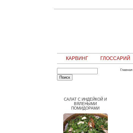
КАРВИНГ
ГЛОССАРИЙ
Главная
СЛУЧАЙНЫЙ РЕЦЕПТ
САЛАТ С ИНДЕЙКОЙ И
ВЯЛЕНЫМИ
ПОМИДОРАМИ