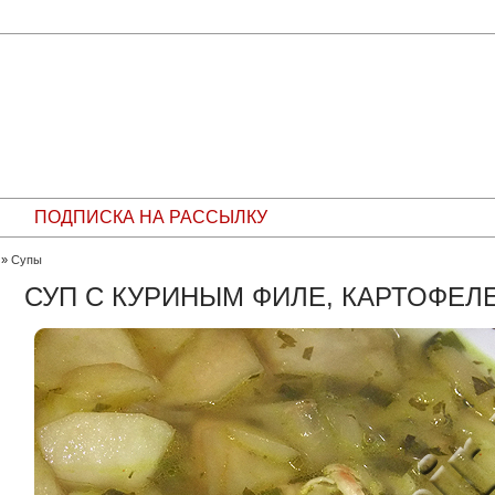
ПОДПИСКА НА РАССЫЛКУ
»
Супы
СУП С КУРИНЫМ ФИЛЕ, КАРТОФЕЛ