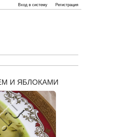
Вход в систему
Регистрация
ЕМ И ЯБЛОКАМИ