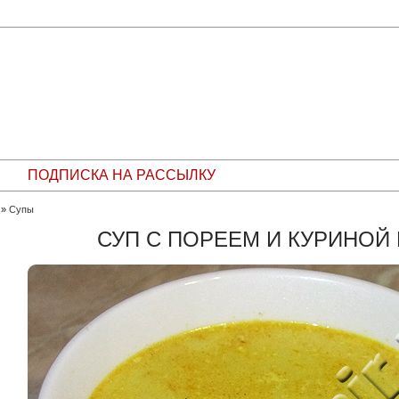
ПОДПИСКА НА РАССЫЛКУ
»
Супы
СУП С ПОРЕЕМ И КУРИНОЙ