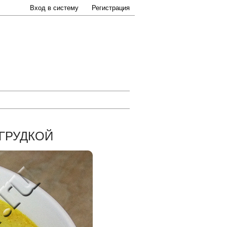
Вход в систему
Регистрация
 ГРУДКОЙ