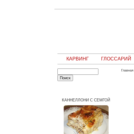
КАРВИНГ
ГЛОССАРИЙ
Главная
СЛУЧАЙНЫЙ РЕЦЕПТ
КАННЕЛЛОНИ С СЕМГОЙ