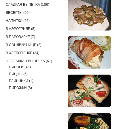
СЛАДКАЯ ВЫПЕЧКА (186)
ДЕСЕРТЫ (50)
НАПИТКИ (25)
В АЭРОГРИЛЕ (5)
В ПАРОВАРКЕ (7)
В СЭНДВИЧНИЦЕ (2)
В ХЛЕБОПЕЧКЕ (34)
НЕСЛАДКАЯ ВЫПЕЧКА (61)
ПИРОГИ (46)
ПИЦЦЫ (6)
БЛИНЧИКИ (1)
ПИРОЖКИ (8)