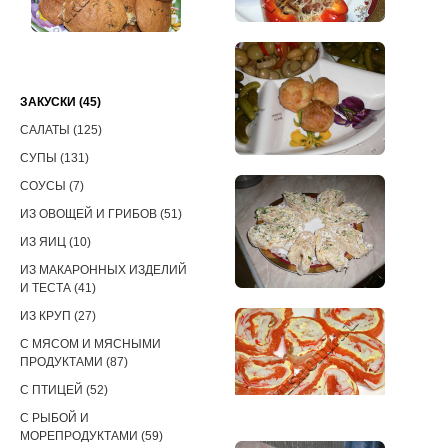
РЕЦЕПТЫ
ЗАКУСКИ (45)
САЛАТЫ (125)
СУПЫ (131)
СОУСЫ (7)
ИЗ ОВОЩЕЙ И ГРИБОВ (51)
ИЗ ЯИЦ (10)
ИЗ МАКАРОННЫХ ИЗДЕЛИЙ
И ТЕСТА (41)
ИЗ КРУП (27)
С МЯСОМ И МЯСНЫМИ
ПРОДУКТАМИ (87)
С ПТИЦЕЙ (52)
С РЫБОЙ И
МОРЕПРОДУКТАМИ (59)