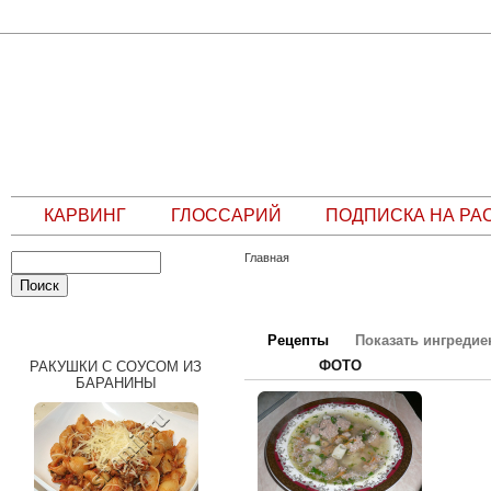
КАРВИНГ
ГЛОССАРИЙ
ПОДПИСКА НА РА
Главная
СЛУЧАЙНЫЙ РЕЦЕПТ
Рецепты
Показать ингреди
ФОТО
РАКУШКИ С СОУСОМ ИЗ
БАРАНИНЫ