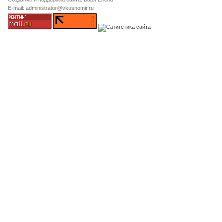
E-mail: administrator@vkusnomir.ru