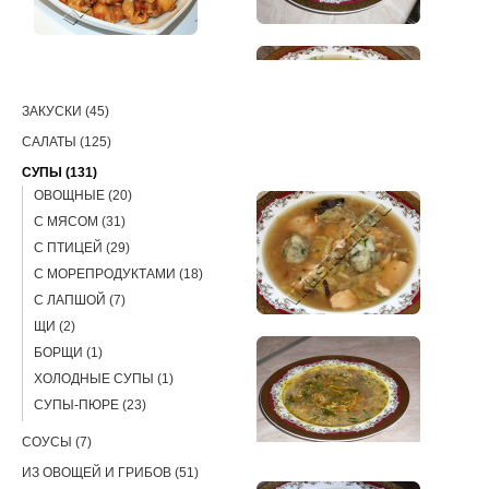
РЕЦЕПТЫ
ЗАКУСКИ (45)
САЛАТЫ (125)
СУПЫ (131)
ОВОЩНЫЕ (20)
С МЯСОМ (31)
С ПТИЦЕЙ (29)
С МОРЕПРОДУКТАМИ (18)
С ЛАПШОЙ (7)
ЩИ (2)
БОРЩИ (1)
ХОЛОДНЫЕ СУПЫ (1)
СУПЫ-ПЮРЕ (23)
СОУСЫ (7)
ИЗ ОВОЩЕЙ И ГРИБОВ (51)