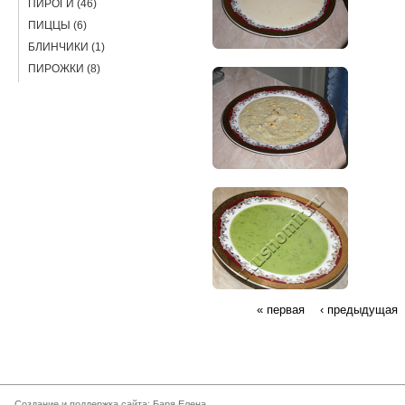
ПИРОГИ (46)
ПИЦЦЫ (6)
БЛИНЧИКИ (1)
ПИРОЖКИ (8)
« первая
‹ предыдущая
Создание и поддержка сайта: Баря Елена