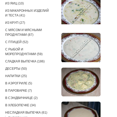
ИЗ ЯИЦ (10)
ИЗ МАКАРОННЫХ ИЗДЕЛИЙ
И ТЕСТА (41)
ИЗ КРУП (27)
С МЯСОМ И МЯСНЫМИ
ПРОДУКТАМИ (87)
С ПТИЦЕЙ (52)
С РЫБОЙ И
МОРЕПРОДУКТАМИ (59)
СЛАДКАЯ ВЫПЕЧКА (186)
ДЕСЕРТЫ (50)
НАПИТКИ (25)
В АЭРОГРИЛЕ (5)
В ПАРОВАРКЕ (7)
В СЭНДВИЧНИЦЕ (2)
В ХЛЕБОПЕЧКЕ (34)
НЕСЛАДКАЯ ВЫПЕЧКА (61)