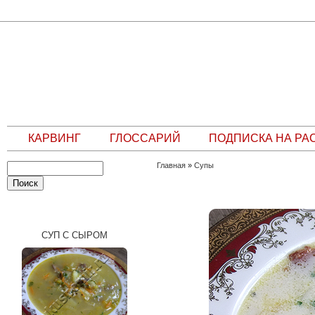
КАРВИНГ
ГЛОССАРИЙ
ПОДПИСКА НА РА
Главная
»
Супы
СЛУЧАЙНЫЙ РЕЦЕПТ
СУП С СЫРОМ