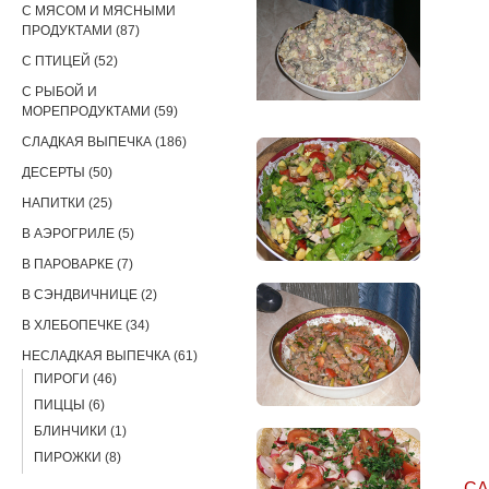
С МЯСОМ И МЯСНЫМИ
ПРОДУКТАМИ (87)
С ПТИЦЕЙ (52)
С РЫБОЙ И
МОРЕПРОДУКТАМИ (59)
СЛАДКАЯ ВЫПЕЧКА (186)
ДЕСЕРТЫ (50)
НАПИТКИ (25)
В АЭРОГРИЛЕ (5)
В ПАРОВАРКЕ (7)
В СЭНДВИЧНИЦЕ (2)
В ХЛЕБОПЕЧКЕ (34)
НЕСЛАДКАЯ ВЫПЕЧКА (61)
ПИРОГИ (46)
ПИЦЦЫ (6)
БЛИНЧИКИ (1)
ПИРОЖКИ (8)
СА