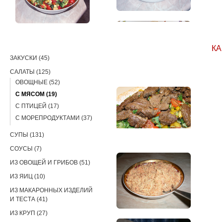
РЕЦЕПТЫ
КА
ЗАКУСКИ (45)
САЛАТЫ (125)
ОВОЩНЫЕ (52)
С МЯСОМ (19)
С ПТИЦЕЙ (17)
С МОРЕПРОДУКТАМИ (37)
СУПЫ (131)
СОУСЫ (7)
ИЗ ОВОЩЕЙ И ГРИБОВ (51)
ИЗ ЯИЦ (10)
ИЗ МАКАРОННЫХ ИЗДЕЛИЙ
И ТЕСТА (41)
ИЗ КРУП (27)