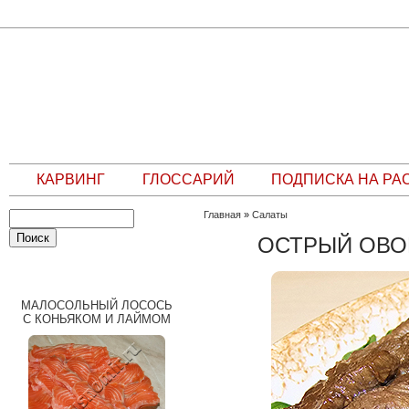
КАРВИНГ
ГЛОССАРИЙ
ПОДПИСКА НА РА
Главная
»
Салаты
ОСТРЫЙ ОВО
СЛУЧАЙНЫЙ РЕЦЕПТ
МАЛОСОЛЬНЫЙ ЛОСОСЬ
С КОНЬЯКОМ И ЛАЙМОМ