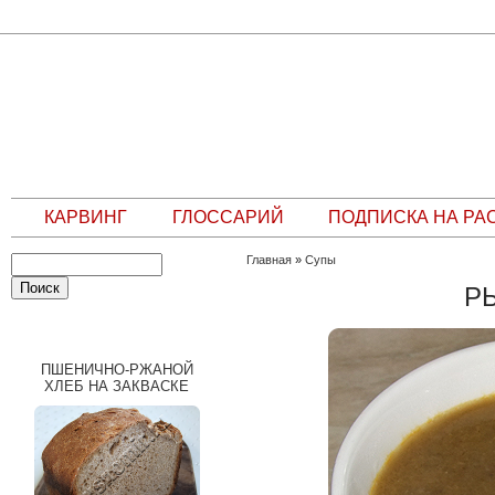
КАРВИНГ
ГЛОССАРИЙ
ПОДПИСКА НА РА
Главная
»
Супы
Р
СЛУЧАЙНЫЙ РЕЦЕПТ
ПШЕНИЧНО-РЖАНОЙ
ХЛЕБ НА ЗАКВАСКЕ