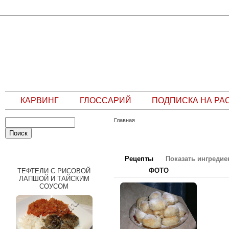
КАРВИНГ
ГЛОССАРИЙ
ПОДПИСКА НА РА
Главная
СЛУЧАЙНЫЙ РЕЦЕПТ
Рецепты
Показать ингреди
ФОТО
ТЕФТЕЛИ С РИСОВОЙ
ЛАПШОЙ И ТАЙСКИМ
СОУСОМ