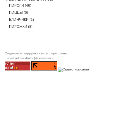
ПИРОГИ (46)
ПИЦЦЫ (6)
БЛИНЧИКИ (1)
ПИРОЖКИ (8)
Создание и поддержка сайта: Баря Елена
E-mail: administrator@vkusnomir.ru