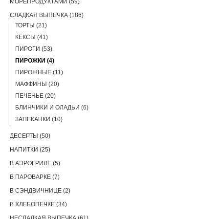
МОРЕПРОДУКТАМИ (59)
СЛАДКАЯ ВЫПЕЧКА (186)
ТОРТЫ (21)
КЕКСЫ (41)
ПИРОГИ (53)
ПИРОЖКИ (4)
ПИРОЖНЫЕ (11)
МАФФИНЫ (20)
ПЕЧЕНЬЕ (20)
БЛИНЧИКИ И ОЛАДЬИ (6)
ЗАПЕКАНКИ (10)
ДЕСЕРТЫ (50)
НАПИТКИ (25)
В АЭРОГРИЛЕ (5)
В ПАРОВАРКЕ (7)
В СЭНДВИЧНИЦЕ (2)
В ХЛЕБОПЕЧКЕ (34)
НЕСЛАДКАЯ ВЫПЕЧКА (61)