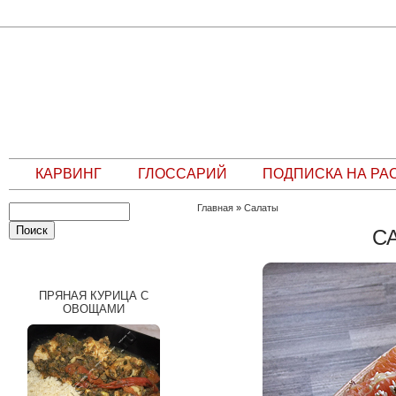
КАРВИНГ
ГЛОССАРИЙ
ПОДПИСКА НА РА
Главная
»
Салаты
С
СЛУЧАЙНЫЙ РЕЦЕПТ
ПРЯНАЯ КУРИЦА С
ОВОЩАМИ