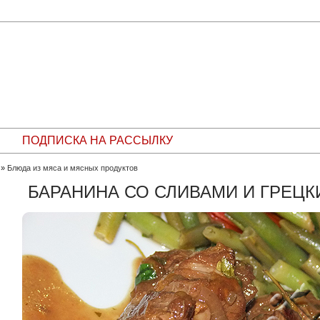
ПОДПИСКА НА РАССЫЛКУ
»
Блюда из мяса и мясных продуктов
БАРАНИНА СО СЛИВАМИ И ГРЕЦ