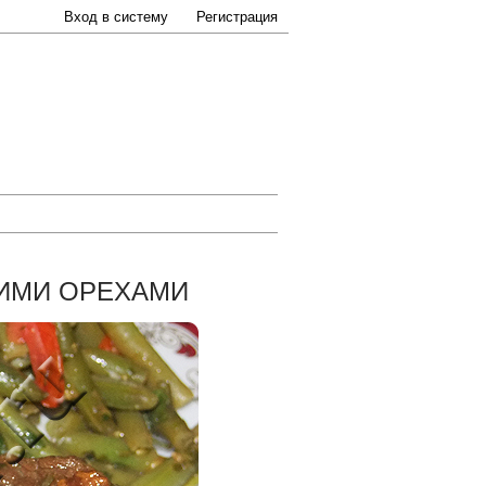
Вход в систему
Регистрация
КИМИ ОРЕХАМИ