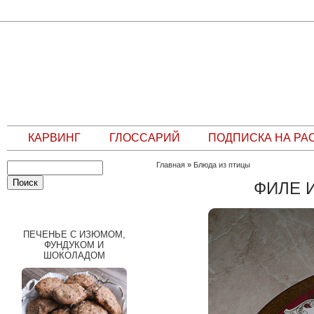
КАРВИНГ
ГЛОССАРИЙ
ПОДПИСКА НА РА
Главная
»
Блюда из птицы
ФИЛЕ 
СЛУЧАЙНЫЙ РЕЦЕПТ
ПЕЧЕНЬЕ С ИЗЮМОМ,
ФУНДУКОМ И
ШОКОЛАДОМ