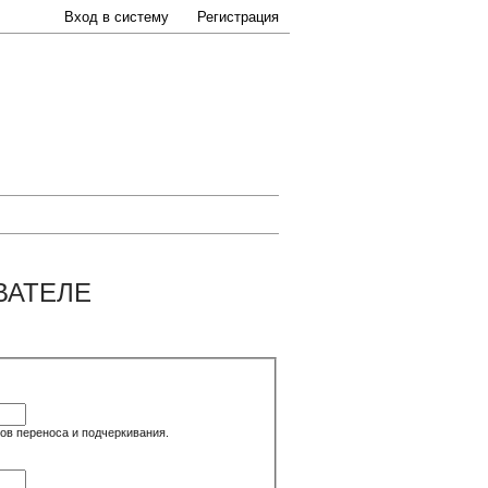
Вход в систему
Регистрация
ВАТЕЛЕ
ков переноса и подчеркивания.