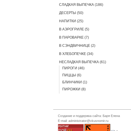
СЛАДКАЯ ВЫПЕЧКА (186)
ДЕСЕРТЫ (50)
НАПИТКИ (25)
В АЭРОГРИЛЕ (5)
В ПАРОВАРКЕ (7)
В СЭНДВИЧНИЦЕ (2)
В ХЛЕБОПЕЧКЕ (34)
НЕСЛАДКАЯ ВЫПЕЧКА (61)
ПИРОГИ (46)
ПИЦЦЫ (6)
БЛИНЧИКИ (1)
ПИРОЖКИ (8)
Создание и поддержка сайта: Баря Елена
E-mail: administrator@vkusnomir.ru