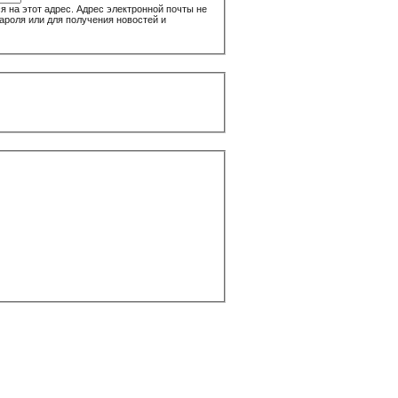
 на этот адрес. Адрес электронной почты не
ароля или для получения новостей и