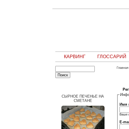
КАРВИНГ
ГЛОССАРИЙ
Главная
СЛУЧАЙНЫЙ РЕЦЕПТ
Ре
Инфо
СЫРНОЕ ПЕЧЕНЬЕ НА
СМЕТАНЕ
Имя 
Ваше 
E-ma