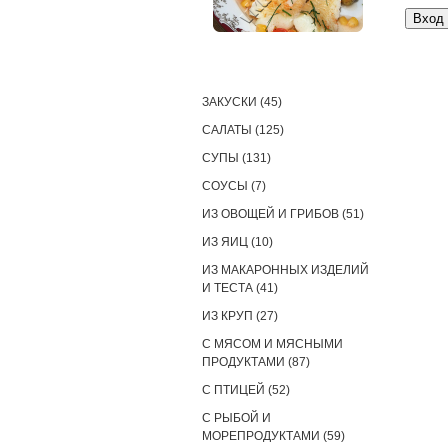
РЕЦЕПТЫ
ЗАКУСКИ (45)
САЛАТЫ (125)
СУПЫ (131)
СОУСЫ (7)
ИЗ ОВОЩЕЙ И ГРИБОВ (51)
ИЗ ЯИЦ (10)
ИЗ МАКАРОННЫХ ИЗДЕЛИЙ
И ТЕСТА (41)
ИЗ КРУП (27)
С МЯСОМ И МЯСНЫМИ
ПРОДУКТАМИ (87)
С ПТИЦЕЙ (52)
С РЫБОЙ И
МОРЕПРОДУКТАМИ (59)