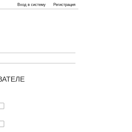
Вход в систему
Регистрация
ВАТЕЛЕ