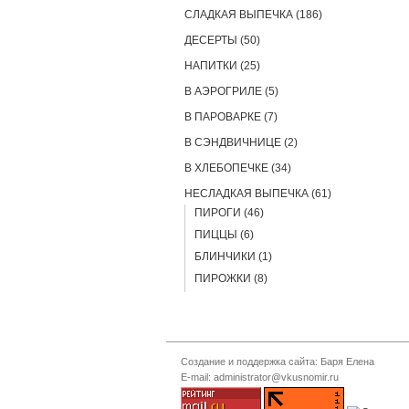
СЛАДКАЯ ВЫПЕЧКА (186)
ДЕСЕРТЫ (50)
НАПИТКИ (25)
В АЭРОГРИЛЕ (5)
В ПАРОВАРКЕ (7)
В СЭНДВИЧНИЦЕ (2)
В ХЛЕБОПЕЧКЕ (34)
НЕСЛАДКАЯ ВЫПЕЧКА (61)
ПИРОГИ (46)
ПИЦЦЫ (6)
БЛИНЧИКИ (1)
ПИРОЖКИ (8)
Создание и поддержка сайта: Баря Елена
E-mail: administrator@vkusnomir.ru