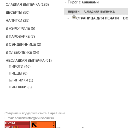
‹ Пирог с бананами
СЛАДКАЯ ВЫПЕЧКА (186)
пироги
Сладкая выпечка
ДЕСЕРТЫ (50)
»
СТРАНИЦА ДЛЯ ПЕЧАТИ
В
НАПИТКИ (25)
В АЭРОГРИЛЕ (5)
В ПАРОВАРКЕ (7)
В СЭНДВИЧНИЦЕ (2)
В ХЛЕБОПЕЧКЕ (34)
НЕСЛАДКАЯ ВЫПЕЧКА (61)
ПИРОГИ (46)
ПИЦЦЫ (6)
БЛИНЧИКИ (1)
ПИРОЖКИ (8)
Создание и поддержка сайта: Баря Елена
E-mail: administrator@vkusnomir.ru