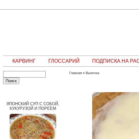
КАРВИНГ
ГЛОССАРИЙ
ПОДПИСКА НА РА
Главная
»
Выпечка
СЛУЧАЙНЫЙ РЕЦЕПТ
ЯПОНСКИЙ СУП С СОБОЙ,
КУКУРУЗОЙ И ПОРЕЕМ