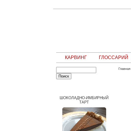
КАРВИНГ
ГЛОССАРИЙ
Главная
СЛУЧАЙНЫЙ РЕЦЕПТ
ШОКОЛАДНО-ИМБИРНЫЙ
ТАРТ