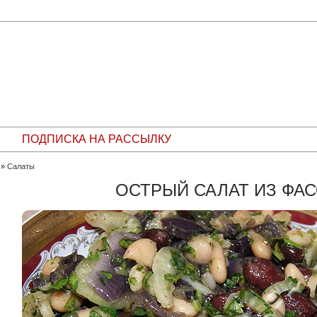
ПОДПИСКА НА РАССЫЛКУ
»
Салаты
ОСТРЫЙ САЛАТ ИЗ ФА