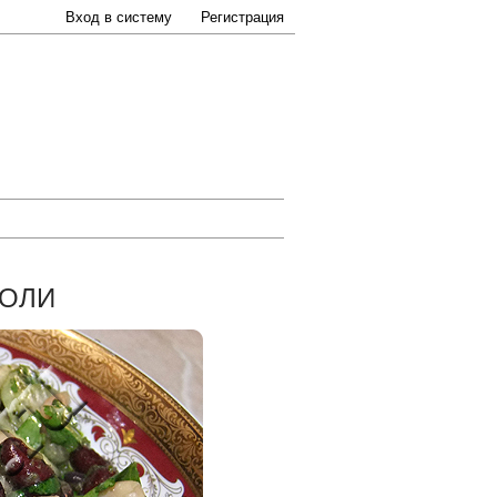
Вход в систему
Регистрация
СОЛИ