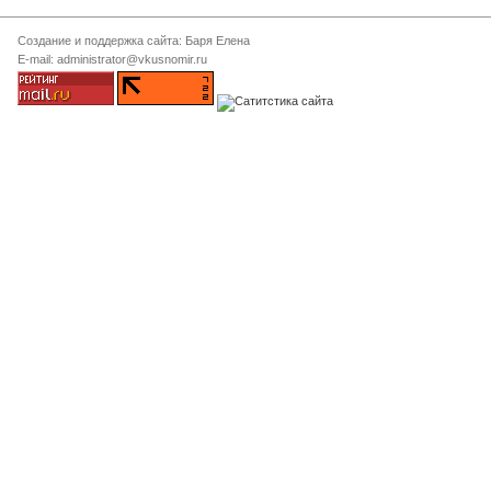
Создание и поддержка сайта: Баря Елена
E-mail: administrator@vkusnomir.ru