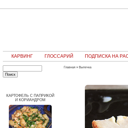
КАРВИНГ
ГЛОССАРИЙ
ПОДПИСКА НА РА
Главная
»
Выпечка
СЛУЧАЙНЫЙ РЕЦЕПТ
КАРТОФЕЛЬ С ПАПРИКОЙ
И КОРИАНДРОМ