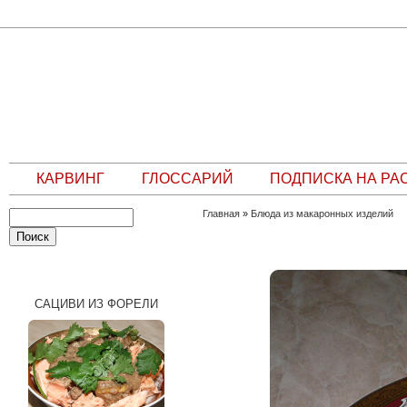
КАРВИНГ
ГЛОССАРИЙ
ПОДПИСКА НА РА
Главная
»
Блюда из макаронных изделий
СЛУЧАЙНЫЙ РЕЦЕПТ
САЦИВИ ИЗ ФОРЕЛИ