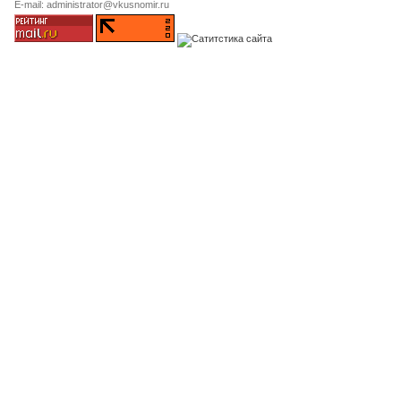
E-mail: administrator@vkusnomir.ru