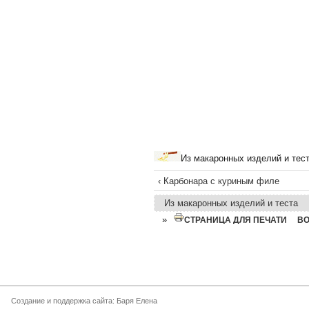
Из макаронных изделий и тес
‹ Карбонара с куриным филе
Из макаронных изделий и теста
»
СТРАНИЦА ДЛЯ ПЕЧАТИ
В
Создание и поддержка сайта: Баря Елена