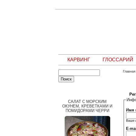
КАРВИНГ
ГЛОССАРИЙ
Главная
СЛУЧАЙНЫЙ РЕЦЕПТ
Ре
Инфо
САЛАТ С МОРСКИМ
ОКУНЕМ, КРЕВЕТКАМИ И
Имя 
ПОМИДОРАМИ ЧЕРРИ
Ваше 
E-ma