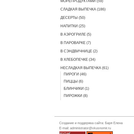
МОРЕПРОДУКТАМИ (59)
СЛАДКАЯ ВЫПЕЧКА (186)
ДЕСЕРТЫ (50)
НАПИТКИ (25)
В АЭРОГРИЛЕ (5)
В ПАРОВАРКЕ (7)
В СЭНДВИЧНИЦЕ (2)
В ХЛЕБОПЕЧКЕ (34)
НЕСЛАДКАЯ ВЫПЕЧКА (61)
ПИРОГИ (46)
ПИЦЦЫ (6)
БЛИНЧИКИ (1)
ПИРОЖКИ (8)
Создание и поддержка сайта: Баря Елена
E-mail: administrator@vkusnomir.ru