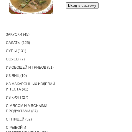
РЕЦЕПТЫ
ЗАКУСКИ (45)
САЛАТЫ (125)
СУПЫ (131)
СОУСЫ (7)
ИЗ ОВОЩЕЙ И ГРИБОВ (51)
ИЗ ЯИЦ (10)
ИЗ МАКАРОННЫХ ИЗДЕЛИЙ
И ТЕСТА (41)
ИЗ КРУП (27)
С МЯСОМ И МЯСНЫМИ
ПРОДУКТАМИ (87)
С ПТИЦЕЙ (52)
С РЫБОЙ И