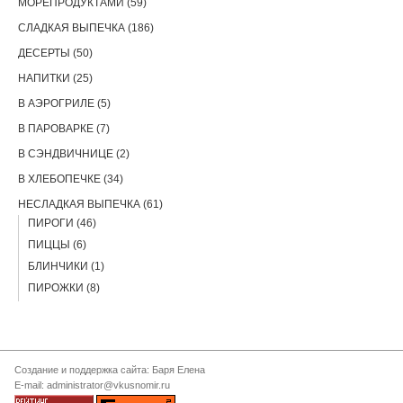
МОРЕПРОДУКТАМИ (59)
СЛАДКАЯ ВЫПЕЧКА (186)
ДЕСЕРТЫ (50)
НАПИТКИ (25)
В АЭРОГРИЛЕ (5)
В ПАРОВАРКЕ (7)
В СЭНДВИЧНИЦЕ (2)
В ХЛЕБОПЕЧКЕ (34)
НЕСЛАДКАЯ ВЫПЕЧКА (61)
ПИРОГИ (46)
ПИЦЦЫ (6)
БЛИНЧИКИ (1)
ПИРОЖКИ (8)
Создание и поддержка сайта: Баря Елена
E-mail: administrator@vkusnomir.ru