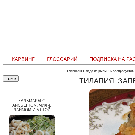
КАРВИНГ
ГЛОССАРИЙ
ПОДПИСКА НА РА
Главная
»
Блюда из рыбы и морепродуктов
ТИЛАПИЯ, ЗАП
СЛУЧАЙНЫЙ РЕЦЕПТ
КАЛЬМАРЫ С
АЙСБЕРГОМ, ЧИЛИ,
ЛАЙМОМ И МЯТОЙ