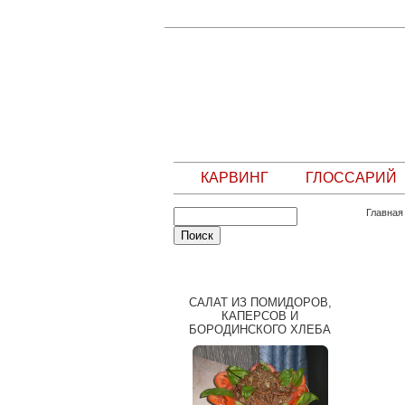
КАРВИНГ
ГЛОССАРИЙ
Главная
СЛУЧАЙНЫЙ РЕЦЕПТ
САЛАТ ИЗ ПОМИДОРОВ,
КАПЕРСОВ И
БОРОДИНСКОГО ХЛЕБА