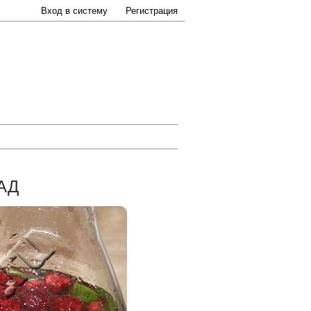
Вход в систему
Регистрация
АД