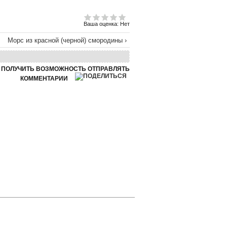
Ваша оценка:
Нет
Морс из красной (черной) смородины ›
Ы ПОЛУЧИТЬ ВОЗМОЖНОСТЬ ОТПРАВЛЯТЬ
КОММЕНТАРИИ