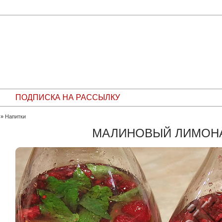
ПОДПИСКА НА РАССЫЛКУ
»
Напитки
МАЛИНОВЫЙ ЛИМОН